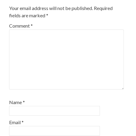
Your email address will not be published.
Required
fields are marked
*
Comment
*
Name
*
Email
*