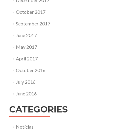
December 2017
October 2017
September 2017
June 2017
May 2017
April 2017
October 2016
July 2016
June 2016
CATEGORIES
Notícias