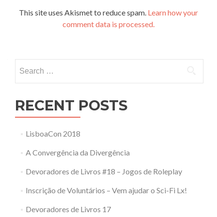
This site uses Akismet to reduce spam.
Learn how your
comment data is processed.
Search
for:
RECENT POSTS
LisboaCon 2018
A Convergência da Divergência
Devoradores de Livros #18 – Jogos de Roleplay
Inscrição de Voluntários – Vem ajudar o Sci-Fi Lx!
Devoradores de Livros 17