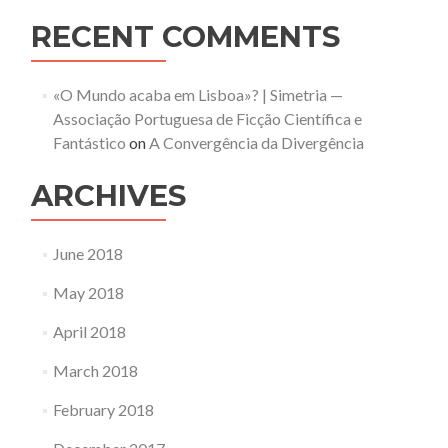
RECENT COMMENTS
«O Mundo acaba em Lisboa»? | Simetria —
Associação Portuguesa de Ficção Científica e
Fantástico
on
A Convergência da Divergência
ARCHIVES
June 2018
May 2018
April 2018
March 2018
February 2018