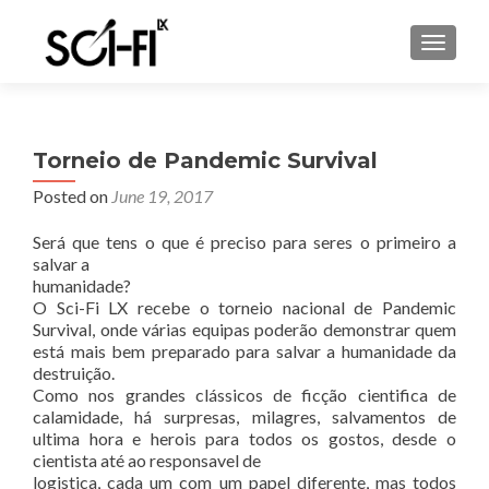
TOGGL
Torneio de Pandemic Survival
Posted on
June 19, 2017
Será que tens o que é preciso para seres o primeiro a
salvar a
humanidade?
O Sci-Fi LX recebe o torneio nacional de Pandemic
Survival, onde várias equipas poderão demonstrar quem
está mais bem preparado para salvar a humanidade da
destruição.
Como nos grandes clássicos de ficção cientifica de
calamidade, há surpresas, milagres, salvamentos de
ultima hora e herois para todos os gostos, desde o
cientista até ao responsavel de
logistica, cada um com um papel diferente, mas todos