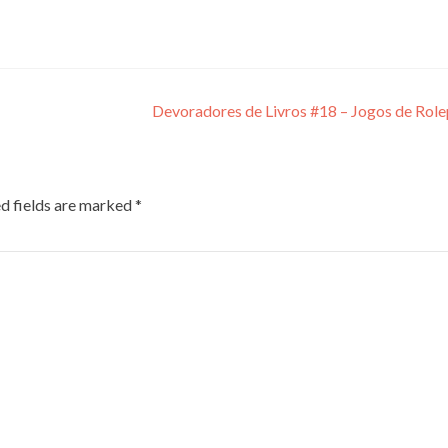
Devoradores de Livros #18 – Jogos de Rol
d fields are marked
*