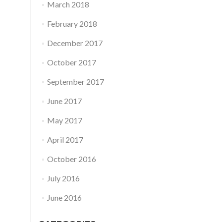
March 2018
February 2018
December 2017
October 2017
September 2017
June 2017
May 2017
April 2017
October 2016
July 2016
June 2016