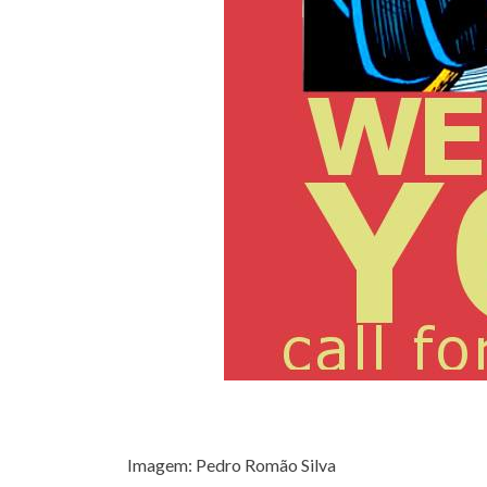
Imagem: Pedro Romão Silva