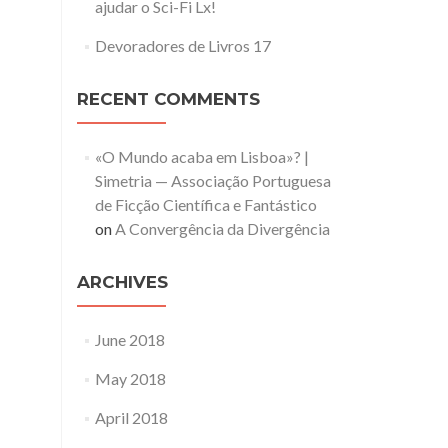
ajudar o Sci-Fi Lx!
Devoradores de Livros 17
RECENT COMMENTS
«O Mundo acaba em Lisboa»? |
Simetria — Associação Portuguesa
de Ficção Científica e Fantástico
on
A Convergência da Divergência
ARCHIVES
June 2018
May 2018
April 2018