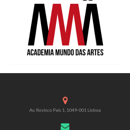
Av. Rovisco Pais 1, 1049-001 Lisboa