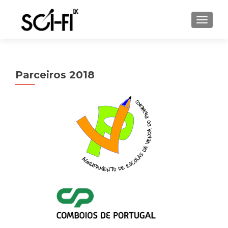
TOGGL
Parceiros 2018