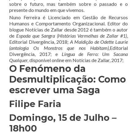
sobre o futuro, mas também sobre o passado e o
presente do mundo em que vivemos.
Nuno Ferreira é Licenciado em Gestão de Recursos
Humanos e Comportamento Organizacional. Editor do
blogue Notícias de Zallar desde 2012 é também o autor
de
Espada que Sangra (Histórias Vermelhas de Zallar #1)
,
Editorial Divergência, 2018;
A Maldição de Odette Laurie
(antologia Os Monstros que nos Habitam),
Editorial
Divergência, 2017; e
Língua de Ferro: Um Sacana
Qualquer,
disponível online em Notícias de Zallar, 2017;
O Fenómeno da
Desmultiplicação: Como
escrever uma Saga
Filipe Faria
Domingo, 15 de Julho –
18h00