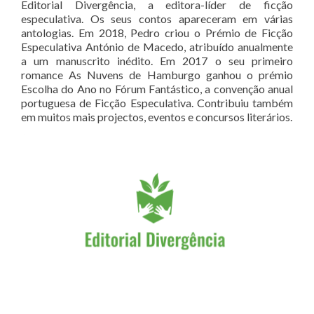
Editorial Divergência, a editora-líder de ficção
especulativa. Os seus contos apareceram em várias
antologias. Em 2018, Pedro criou o Prémio de Ficção
Especulativa António de Macedo, atribuído anualmente
a um manuscrito inédito. Em 2017 o seu primeiro
romance As Nuvens de Hamburgo ganhou o prémio
Escolha do Ano no Fórum Fantástico, a convenção anual
portuguesa de Ficção Especulativa. Contribuiu também
em muitos mais projectos, eventos e concursos literários.