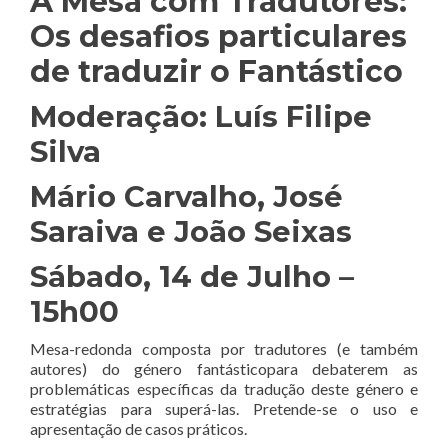
À Mesa com Tradutores:
Os desafios particulares
de traduzir o Fantástico
Moderação: Luís Filipe
Silva
Mário Carvalho, José
Saraiva e João Seixas
Sábado, 14 de Julho –
15h00
Mesa-redonda composta por tradutores (e também
autores) do género fantásticopara debaterem as
problemáticas específicas da tradução deste género e
estratégias para superá-las. Pretende-se o uso e
apresentação de casos práticos.