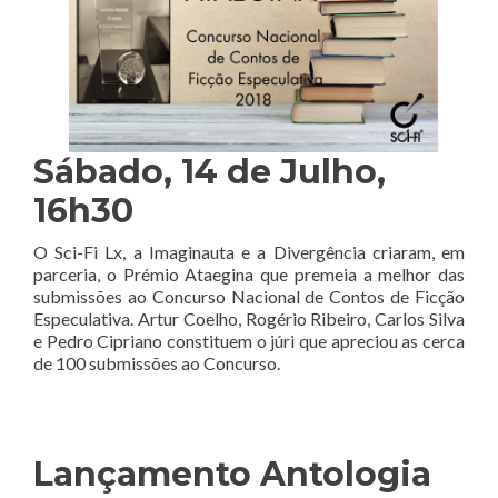
Sábado, 14 de Julho,
16h30
O Sci-Fi Lx, a Imaginauta e a Divergência criaram, em
parceria, o Prémio Ataegina que premeia a melhor das
submissões ao Concurso Nacional de Contos de Ficção
Especulativa. Artur Coelho, Rogério Ribeiro, Carlos Silva
e Pedro Cipriano constituem o júri que apreciou as cerca
de 100 submissões ao Concurso.
Lançamento Antologia