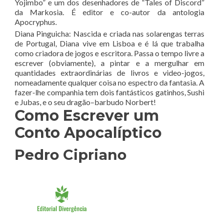
Yojimbo” e um dos desenhadores de “Tales of Discord”
da Markosia. É editor e co-autor da antologia
Apocryphus.
Diana Pinguicha: Nascida e criada nas solarengas terras
de Portugal, Diana vive em Lisboa e é lá que trabalha
como criadora de jogos e escritora. Passa o tempo livre a
escrever (obviamente), a pintar e a mergulhar em
quantidades extraordinárias de livros e video-jogos,
nomeadamente qualquer coisa no espectro da fantasia. A
fazer-lhe companhia tem dois fantásticos gatinhos, Sushi
e Jubas, e o seu dragão–barbudo Norbert!
Como Escrever um
Conto Apocalíptico
Pedro Cipriano