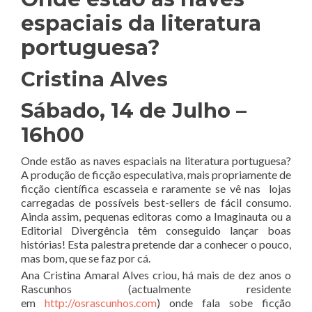
espaciais da literatura
portuguesa?
Cristina Alves
Sábado, 14 de Julho –
16h00
Onde estão as naves espaciais na literatura portuguesa?
A produção de ficção especulativa, mais propriamente de
ficção científica escasseia e raramente se vê nas lojas
carregadas de possíveis best-sellers de fácil consumo.
Ainda assim, pequenas editoras como a Imaginauta ou a
Editorial Divergência têm conseguido lançar boas
histórias! Esta palestra pretende dar a conhecer o pouco,
mas bom, que se faz por cá.
Ana Cristina Amaral Alves criou, há mais de dez anos o
Rascunhos (actualmente residente
em
http://osrascunhos.com
) onde fala sobe ficção