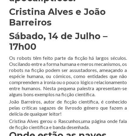
Cristina Alves e João
Barreiros
Sábado, 14 de Julho –
17h00
Os robots têm feito parte da ficção há largos séculos.
Oscilando entre a forma humana e meros mecanismos, os
robots na ficção podem ser assustadores, ameaçando a
espécie humana, ou cómicos, como entidades que não
compreendem a ironia ou o pouco lógico relacionamento
entre humanos. Nesta pequena palestra apresentam-se
alguns bons exemplos na ficção científica.
João Barreiros, autor de ficção científica, é conhecido
pelas críticas sagazes de livrosdo género que fazem a
delícia de qualquer leitor!
Cristina Alves gerou o Rascunhos,uma página onde fala
de ficção científica e banda desenhada.
Onde estão as naves