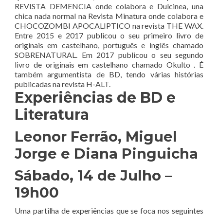
REVISTA DEMENCIA onde colabora e Dulcinea, una
chica nada normal na Revista Minatura onde colabora e
CHOCOZOMBI APOCALIPTICO na revista THE WAX.
Entre 2015 e 2017 publicou o seu primeiro livro de
originais em castelhano, português e inglês chamado
SOBRENATURAL. Em 2017 publicou o seu segundo
livro de originais em castelhano chamado Okulto . É
também argumentista de BD, tendo várias histórias
publicadas na revista H-ALT.
Experiências de BD e
Literatura
Leonor Ferrão, Miguel
Jorge e Diana Pinguicha
Sábado, 14 de Julho –
19h00
Uma partilha de experiências que se foca nos seguintes