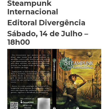
Steampunk
Internacional
Editoral Divergência
Sábado, 14 de Julho –
18h00