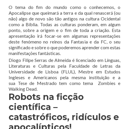
O tema do fim do mundo como o conhecemos, o
Apocalipse que queimará a terra e da qual renascerá (ou
não) algo de novo são tão antigos na cultura Ocidental
como a Bíblia. Todas as culturas ponderam, em algum
ponto, sobre a origem e o fim de toda a criação. Esta
apresentação irá focar-se em algumas representações
deste fenómeno no reinos da Fantasia e da FC, o seu
significado e sobre o que poderemos aprender com estas
manifestações fantásticas.
Diogo Filipe Serras de Almeida é licenciado em Línguas,
Literaturas e Culturas pela Faculdade de Letras da
Universidade de Lisboa (FLUL), Mestre em Estudos
Ingleses e Americanos pela mesma instituição e a
sua Tese de Mestrado tem como tema Zombies e
Walking Dead.
Robots na ficção
científica –
catastróficos, ridículos e
apocalípticos!