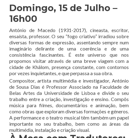
Domingo, 15 de Julho –
16h00
António de Macedo (1931-2017), cineasta, escritor,
ensaísta, professor. O seu “fogo criativo” irradiou sobre
diversas formas de expressão, assentando sempre num
imaginário delirante de uma coerência e de uma
consistência fascinantes. É este universo que nos
propomos visitar através de uma breve viagem com a
cidade de Khâlom, presença constante, com contornos
por vezes inquietantes, e que perpassa a sua obra.
Compositor, artista multimédia e investigador, António
de Sousa Dias é Professor Associado na Faculdade de
Belas Artes da Universidade de Lisboa e divide o seu
trabalho entre a criação, investigação e ensino. Compôs
música para filmes, documentários e animação, bem
como obras que exploram diversas formações e géneros.
A performance e o teatro musical têm também um papel
importante no seu trabalho, bem como as áreas da
multimédia, instalação e criação visual.