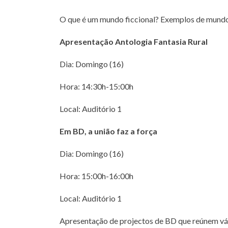
O que é um mundo ficcional? Exemplos de mundo
Apresentação Antologia Fantasia Rural
Dia: Domingo (16)
Hora: 14:30h-15:00h
Local: Auditório 1
Em BD, a união faz a força
Dia: Domingo (16)
Hora: 15:00h-16:00h
Local: Auditório 1
Apresentação de projectos de BD que reúnem vár