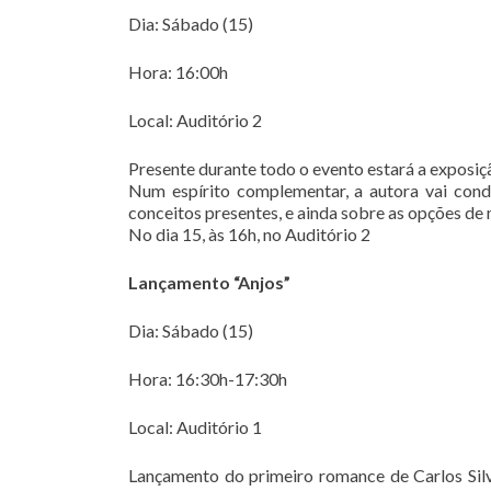
Dia: Sábado (15)
Hora: 16:00h
Local: Auditório 2
Presente durante todo o evento estará a exposi
Num espírito complementar, a autora vai condu
conceitos presentes, e ainda sobre as opções de
No dia 15, às 16h, no Auditório 2
Lançamento “Anjos”
Dia: Sábado (15)
Hora: 16:30h-17:30h
Local: Auditório 1
Lançamento do primeiro romance de Carlos Silv