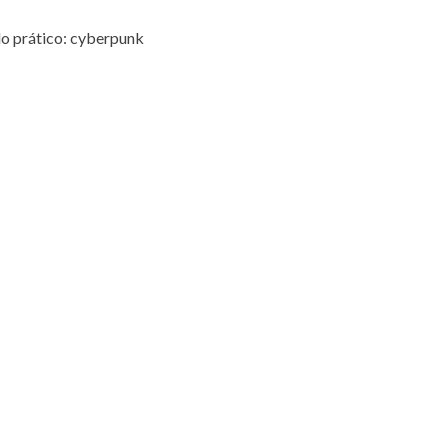
o prático: cyberpunk