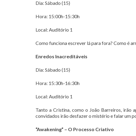
Dia: Sábado (15)
Hora: 15:00h-15:30h
Local: Auditório 1
Como funciona escrever lá para fora? Como é ar
Enredos Inacreditáveis
Dia: Sábado (15)
Hora: 15:30h-16:30h
Local: Auditório 1
Tanto a Cristina, como o João Barreiros, irão a
convidados irão desfazer o mistério e falar um p
“Awakening” – O Processo Criativo