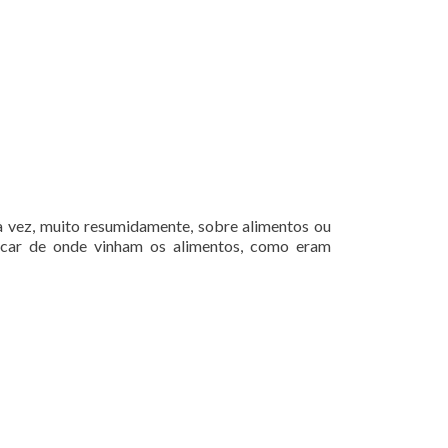
, à vez, muito resumidamente, sobre alimentos ou
plicar de onde vinham os alimentos, como eram