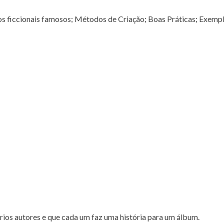
s ficcionais famosos; Métodos de Criação; Boas Práticas; Exempl
ios autores e que cada um faz uma história para um álbum.