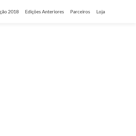
ição 2018
Edições Anteriores
Parceiros
Loja