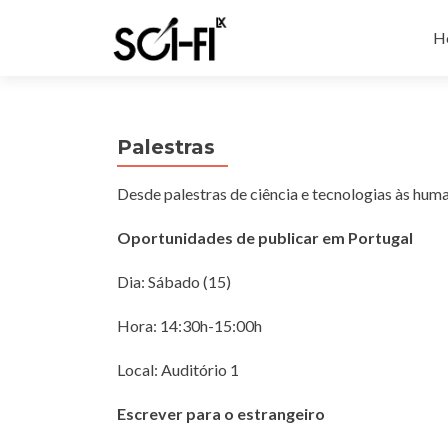
Sk
to
H
co
Palestras
Desde palestras de ciência e tecnologias às huma
Oportunidades de publicar em Portugal
Dia: Sábado (15)
Hora: 14:30h-15:00h
Local: Auditório 1
Escrever para o estrangeiro