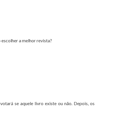
escolher a melhor revista?
votará se aquele livro existe ou não. Depois, os