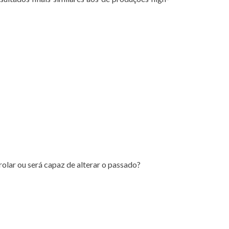
lar ou será capaz de alterar o passado?