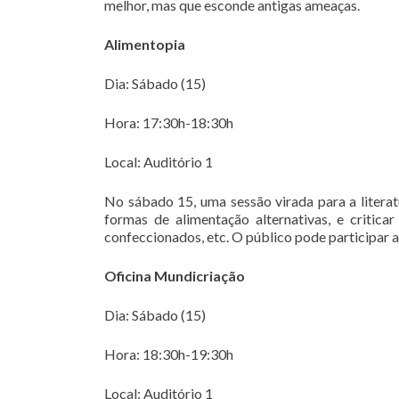
melhor, mas que esconde antigas ameaças.
Alimentopia
Dia: Sábado (15)
Hora: 17:30h-18:30h
Local: Auditório 1
No sábado 15, uma sessão virada para a literatu
formas de alimentação alternativas, e critic
confeccionados, etc. O público pode participar a
Oficina Mundicriação
Dia: Sábado (15)
Hora: 18:30h-19:30h
Local: Auditório 1