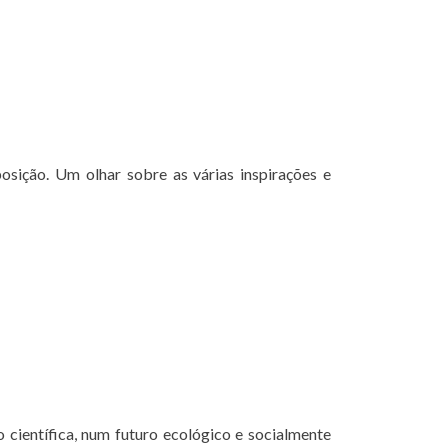
osição. Um olhar sobre as várias inspirações e
científica, num futuro ecológico e socialmente