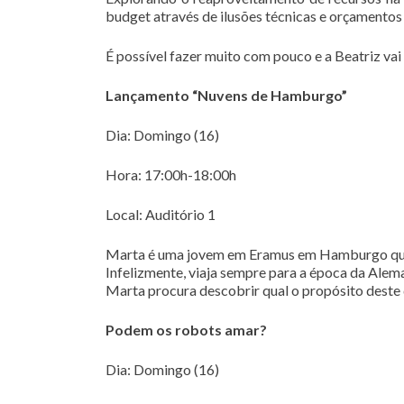
budget através de ilusões técnicas e orçamentos
É possível fazer muito com pouco e a Beatriz vai
Lançamento “Nuvens de Hamburgo”
Dia: Domingo (16)
Hora: 17:00h-18:00h
Local: Auditório 1
Marta é uma jovem em Eramus em Hamburgo que
Infelizmente, viaja sempre para a época da Alem
Marta procura descobrir qual o propósito deste
Podem os robots amar?
Dia: Domingo (16)