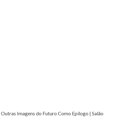
 Outras Imagens do Futuro Como Epílogo | Salão