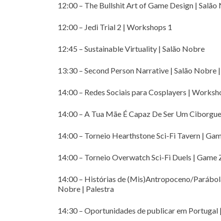
12:00 – The Bullshit Art of Game Design | Salão
12:00 – Jedi Trial 2 | Workshops 1
12:45 – Sustainable Virtuality | Salão Nobre
13:30 – Second Person Narrative | Salão Nobre
14:00 – Redes Sociais para Cosplayers | Worksh
14:00 – A Tua Mãe É Capaz De Ser Um Ciborgue |
14:00 – Torneio Hearthstone Sci-Fi Tavern | Ga
14:00 – Torneio Overwatch Sci-Fi Duels | Game
14:00 – Histórias de (Mis)Antropoceno/Parábol
Nobre | Palestra
14:30 – Oportunidades de publicar em Portugal | 