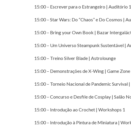
15:00 – Escrever para o Estrangeiro | Auditório 1
15:00 – Star Wars: Do “Chaos” e Do Cosmos | Aud
15:00 – Bring your Own Book | Bazar Intergalác
15:00 – Um Universo Steampunk Sustentável | Aud
15:00 – Treino Silver Blade | Astrolounge
15:00 – Demonstrações de X-Wing | Game Zone
15:00 – Torneio Nacional de Pandemic Survival 
15:00 – Concurso e Desfile de Cosplay | Salão N
15:00 – Introdução ao Crochet | Workshops 1
15:00 – Introdução à Pintura de Miniatura | Wor