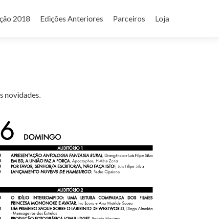
ição 2018
Edições Anteriores
Parceiros
Loja
s novidades.