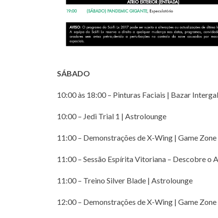
SÁBADO
10:00 às 18:00 – Pinturas Faciais | Bazar Interga
10:00 – Jedi Trial 1 | Astrolounge
11:00 – Demonstrações de X-Wing | Game Zone
11:00 – Sessão Espírita Vitoriana – Descobre o A
11:00 – Treino Silver Blade | Astrolounge
12:00 – Demonstrações de X-Wing | Game Zone