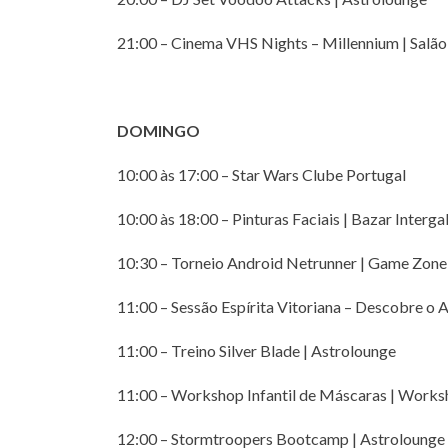
21:00 – Cinema VHS Nights – Millennium | Salã
DOMINGO
10:00 às 17:00 – Star Wars Clube Portugal
10:00 às 18:00 – Pinturas Faciais | Bazar Interga
10:30 – Torneio Android Netrunner | Game Zone
11:00 – Sessão Espírita Vitoriana – Descobre o A
11:00 – Treino Silver Blade | Astrolounge
11:00 – Workshop Infantil de Máscaras | Works
12:00 – Stormtroopers Bootcamp | Astrolounge