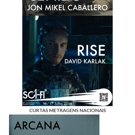
CURTAS METRAGENS NACIONAIS