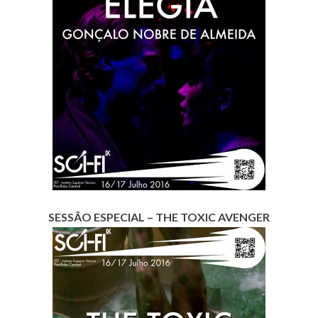
SESSÃO ESPECIAL – THE TOXIC AVENGER