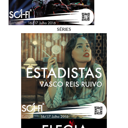
SÉRIES