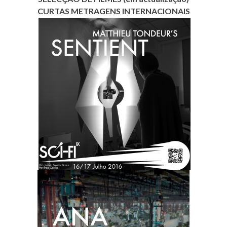
CURTAS METRAGENS INTERNACIONAIS