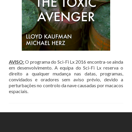
AVISO:
O programa do Sci-Fi Lx 2016 encontra-se ainda
em desenvolvimento. A equipa do Sci-Fi Lx reserva o
direito a qualquer mudança nas datas, programas,
convidados e oradores sem aviso prévio, devido a
perturbações no controlo da nave causadas por macacos
espaciais.