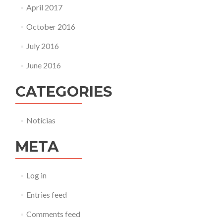
April 2017
October 2016
July 2016
June 2016
CATEGORIES
Notícias
META
Log in
Entries feed
Comments feed