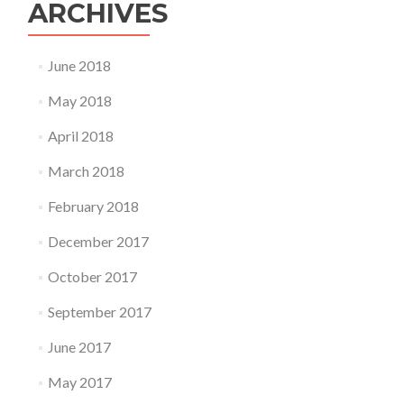
ARCHIVES
June 2018
May 2018
April 2018
March 2018
February 2018
December 2017
October 2017
September 2017
June 2017
May 2017