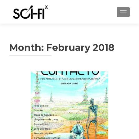
TOGGL
Month:
February 2018