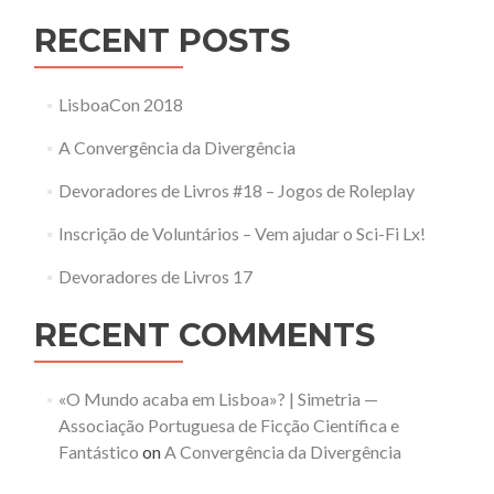
RECENT POSTS
LisboaCon 2018
A Convergência da Divergência
Devoradores de Livros #18 – Jogos de Roleplay
Inscrição de Voluntários – Vem ajudar o Sci-Fi Lx!
Devoradores de Livros 17
RECENT COMMENTS
«O Mundo acaba em Lisboa»? | Simetria —
Associação Portuguesa de Ficção Científica e
Fantástico
on
A Convergência da Divergência