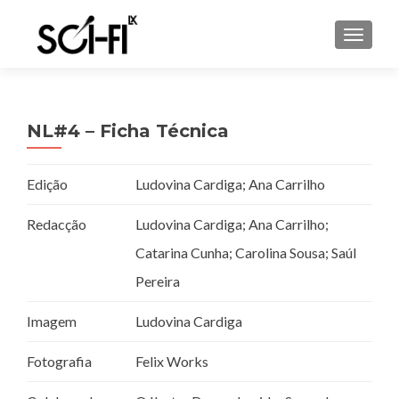
TOGGL
NL#4 – Ficha Técnica
Edição
Ludovina Cardiga; Ana Carrilho
Redacção
Ludovina Cardiga; Ana Carrilho;
Catarina Cunha; Carolina Sousa; Saúl
Pereira
Imagem
Ludovina Cardiga
Fotografia
Felix Works