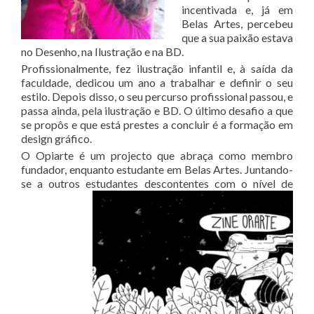
incentivada e, já em
Belas Artes, percebeu
que a sua paixão estava
no Desenho, na Ilustração e na BD.
Profissionalmente, fez ilustração infantil e, à saída da
faculdade, dedicou um ano a trabalhar e definir o seu
estilo. Depois disso, o seu percurso profissional passou, e
passa ainda, pela ilustração e BD. O último desafio a que
se propôs e que está prestes a concluir é a formação em
design gráfico.
O Opiarte é um projecto que abraça como membro
fundador, enquanto estudante em Belas Artes. Juntando-
se a outros estudantes
descontentes com o nível de